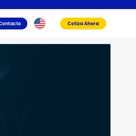
Contacto
Cotiza Ahora