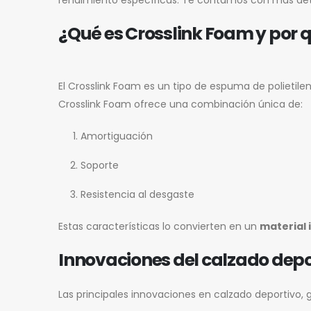
¿Qué es Crosslink Foam y por q
El Crosslink Foam es un tipo de espuma de polietile
Crosslink Foam ofrece una combinación única de:
Amortiguación
Soporte
Resistencia al desgaste
Estas características lo convierten en un
material 
Innovaciones del calzado depo
Las principales innovaciones en calzado deportivo, g