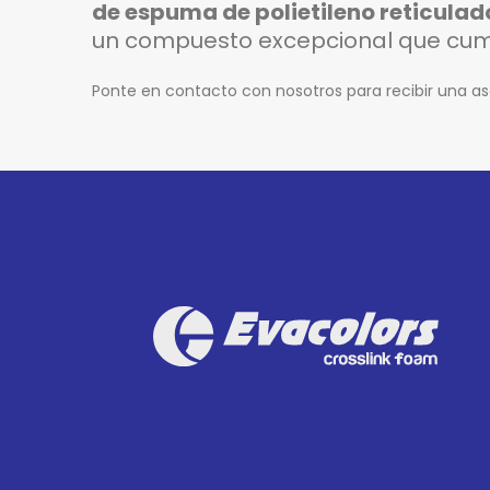
de espuma de polietileno reticulad
un compuesto excepcional que cumpl
Ponte en contacto con nosotros para recibir una as