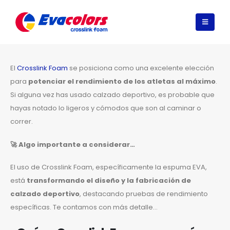
El
Crosslink Foam
se posiciona como una excelente elección
para
potenciar el rendimiento de los atletas al máximo
.
Si alguna vez has usado calzado deportivo, es probable que
hayas notado lo ligeros y cómodos que son al caminar o
correr.
🚀
Algo importante a considerar…
El uso de Crosslink Foam, específicamente la espuma EVA,
está
transformando el diseño y la fabricación de
calzado deportivo
, destacando pruebas de rendimiento
específicas. Te contamos con más detalle…