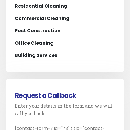
Residential Cleaning
Commercial Cleaning
Post Construction
Office Cleaning
Building Services
Request a Callback
Enter your details in the form and we will
call you back.
[contact-form-7 id="73" title="contact-