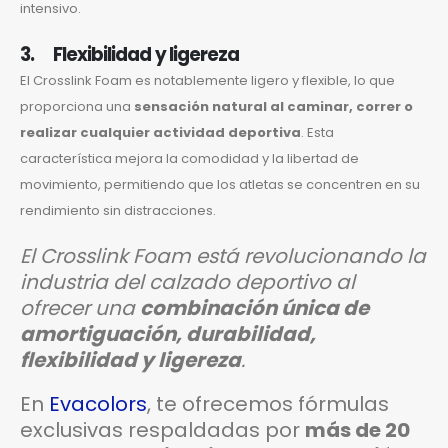
intensivo.
3. Flexibilidad y ligereza
El Crosslink Foam es notablemente ligero y flexible, lo que
proporciona una
sensación natural al caminar, correr o
realizar cualquier actividad deportiva
. Esta
característica mejora la comodidad y la libertad de
movimiento, permitiendo que los atletas se concentren en su
rendimiento sin distracciones.
El Crosslink Foam está revolucionando la
industria del calzado deportivo al
ofrecer una
combinación única de
amortiguación, durabilidad,
flexibilidad y ligereza
.
En
Evacolors
, te ofrecemos fórmulas
exclusivas respaldadas por
más de 20