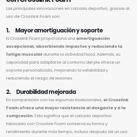
Las principales innovaciones en calzado deportivo, gracias al
uso de Crosslink Foam son:
1. Mayor amortiguación y soporte
El Crosslink Foam proporciona una
amortiguación
excepcional, absorbiendo impactos y reduciendo la
fatiga muscular
durante la actividad física. Además, su
capacidad para adaptarse al contorno del pie ofrece un
soporte personalizado, mejorando la estabilidad y
reduciendo el riesgo de lesiones.
2. Durabilidad mejorada
En comparación con las espumas tradicionales,
el Crosslink
Foam ofrece una mayor resistencia al desgaste y a la
compresión
. Esto significa que el calzado deportivo
fabricado con Crosslink Foam conserva su forma y
rendimiento durante más tiempo, incluso después de un uso