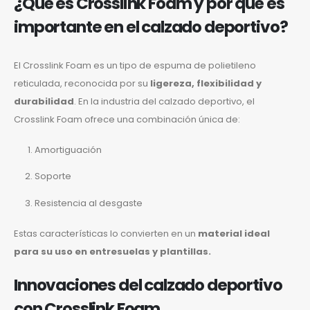
¿Qué es Crosslink Foam y por qué es
importante en el calzado deportivo?
El Crosslink Foam es un tipo de espuma de polietileno
reticulada, reconocida por su
ligereza, flexibilidad y
durabilidad
. En la industria del calzado deportivo, el
Crosslink Foam ofrece una combinación única de:
Amortiguación
Soporte
Resistencia al desgaste
Estas características lo convierten en un
material ideal
para su uso en entresuelas y plantillas.
Innovaciones del calzado deportivo
con Crosslink Foam