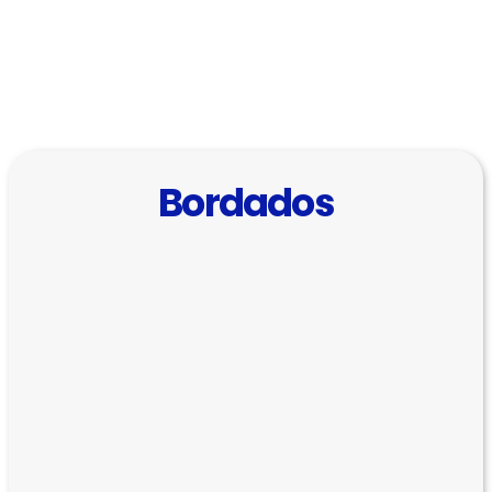
Bordados