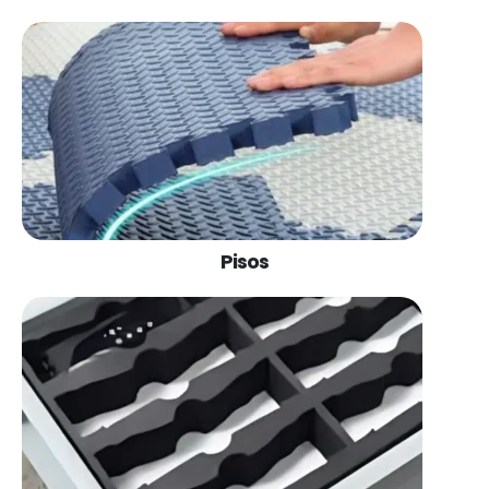
Pisos