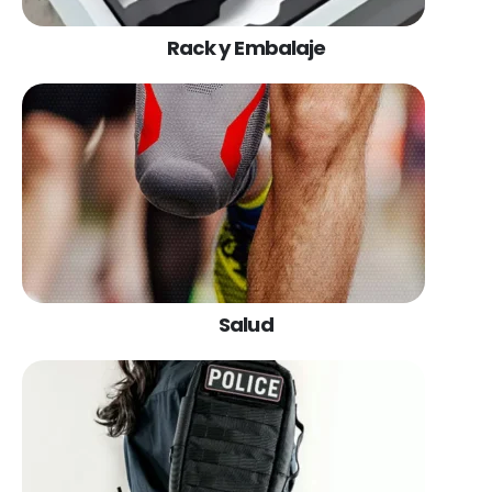
Rack y Embalaje
Salud