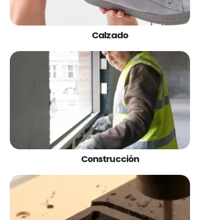
Calzado
Construcción