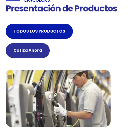
EVACOLORS
Presentación de Productos
TODOS LOS PRODUCTOS
Cotiza Ahora