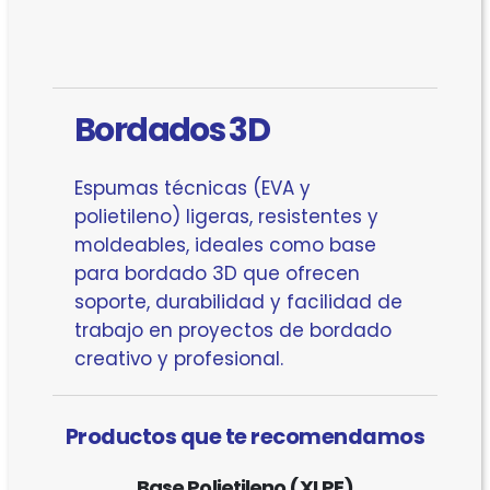
Bordados 3D
Espumas técnicas (EVA y
polietileno) ligeras, resistentes y
moldeables, ideales como base
para bordado 3D que ofrecen
soporte, durabilidad y facilidad de
trabajo en proyectos de bordado
creativo y profesional.
Productos que te recomendamos
Base Polietileno (XLPE)