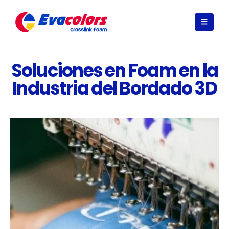
Soluciones en Foam en la
Industria del Bordado 3D