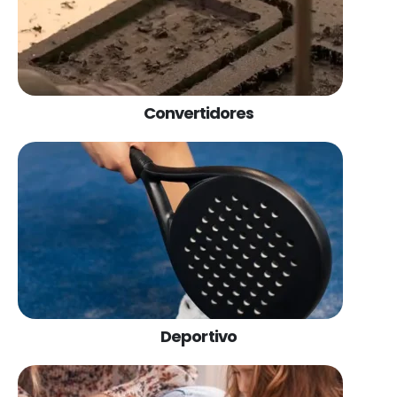
Convertidores
Deportivo