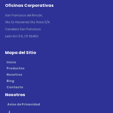
Oficinas Corporativas
San Francisco del Rincón,
Gto. Ex Hacienda Sta. Rosa S/N
Carretera San Francisco
León Km 5.5, CP 36450.
Mapa del Sitio
Inicio
Productos
Nosotros
Blog
Contacto
Nosotros
Aviso de Privacidad