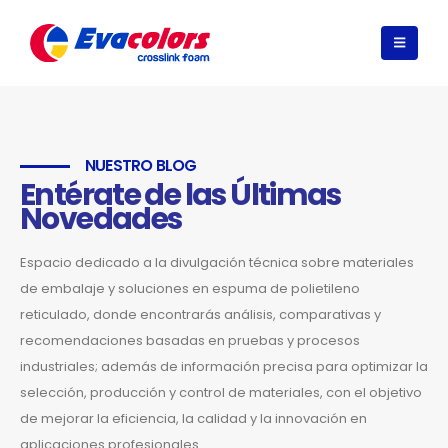
NUESTRO BLOG
Entérate de las Últimas
Novedades
Espacio dedicado a la divulgación técnica sobre materiales
de embalaje y soluciones en espuma de polietileno
reticulado, donde encontrarás análisis, comparativas y
recomendaciones basadas en pruebas y procesos
industriales; además de información precisa para optimizar la
selección, producción y control de materiales, con el objetivo
de mejorar la eficiencia, la calidad y la innovación en
aplicaciones profesionales.