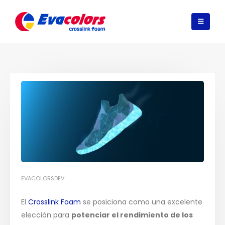
EVACOLORSDEV
El
Crosslink Foam
se posiciona como una excelente
elección para
potenciar el rendimiento de los