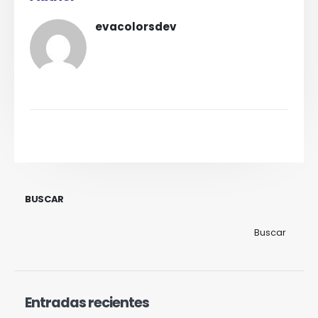
evacolorsdev
BUSCAR
Buscar
Entradas recientes