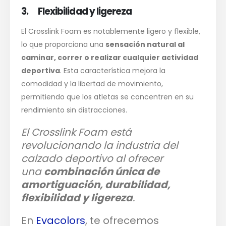
3. Flexibilidad y ligereza
El Crosslink Foam es notablemente ligero y flexible,
lo que proporciona una
sensación natural al
caminar, correr o realizar cualquier actividad
deportiva
. Esta característica mejora la
comodidad y la libertad de movimiento,
permitiendo que los atletas se concentren en su
rendimiento sin distracciones.
El Crosslink Foam está
revolucionando la industria del
calzado deportivo al ofrecer
una
combinación única de
amortiguación, durabilidad,
flexibilidad y ligereza
.
En
Evacolors
, te ofrecemos