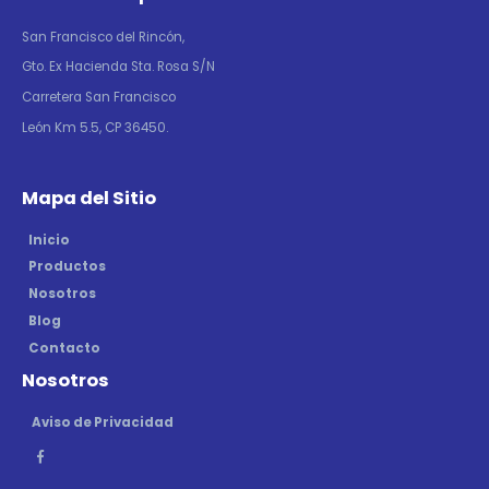
San Francisco del Rincón,
Gto. Ex Hacienda Sta. Rosa S/N
Carretera San Francisco
León Km 5.5, CP 36450.
Mapa del Sitio
Inicio
Productos
Nosotros
Blog
Contacto
Nosotros
Aviso de Privacidad