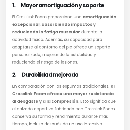
1. Mayor amortiguación y soporte
El Crosslink Foam proporciona una
amortiguación
excepcional, absorbiendo impactos y
reduciendo la fatiga muscular
durante la
actividad física. Además, su capacidad para
adaptarse al contorno del pie ofrece un soporte
personalizado, mejorando la estabilidad y
reduciendo el riesgo de lesiones.
2. Durabilidad mejorada
En comparación con las espumas tradicionales,
el
Crosslink Foam ofrece una mayor resistencia
al desgaste y a la compresión
. Esto significa que
el calzado deportivo fabricado con Crosslink Foam
conserva su forma y rendimiento durante más
tiempo, incluso después de un uso intensivo.