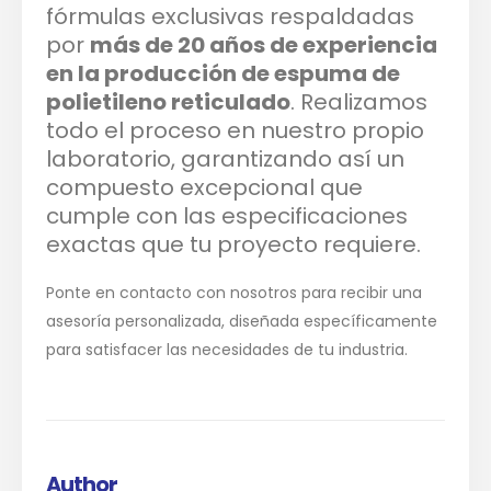
fórmulas exclusivas respaldadas
por
más de 20 años de experiencia
en la producción de espuma de
polietileno reticulado
. Realizamos
todo el proceso en nuestro propio
laboratorio, garantizando así un
compuesto excepcional que
cumple con las especificaciones
exactas que tu proyecto requiere.
Ponte en contacto con nosotros para recibir una
asesoría personalizada, diseñada específicamente
para satisfacer las necesidades de tu industria.
Author