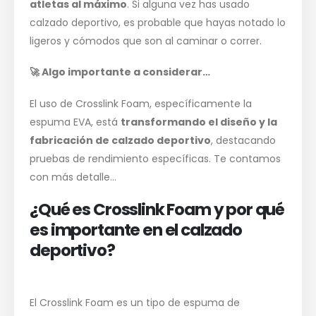
atletas al máximo
. Si alguna vez has usado
calzado deportivo, es probable que hayas notado lo
ligeros y cómodos que son al caminar o correr.
🚀
Algo importante a considerar…
El uso de Crosslink Foam, específicamente la
espuma EVA, está
transformando el diseño y la
fabricación de calzado deportivo
, destacando
pruebas de rendimiento específicas. Te contamos
con más detalle…
¿Qué es Crosslink Foam y por qué
es importante en el calzado
deportivo?
El Crosslink Foam es un tipo de espuma de