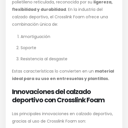
polietileno reticulada, reconocida por su
ligereza,
flexibilidad y durabilidad
. En la industria del
calzado deportivo, el Crosslink Foam ofrece una
combinación única de:
Amortiguación
Soporte
Resistencia al desgaste
Estas características lo convierten en un
material
ideal para su uso en entresuelas y plantillas.
Innovaciones del calzado
deportivo con Crosslink Foam
Las principales innovaciones en calzado deportivo,
gracias al uso de Crosslink Foam son: