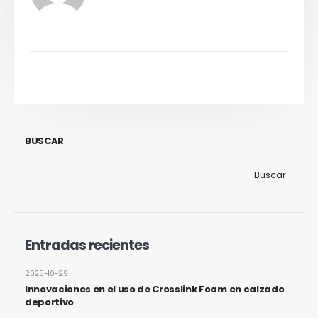
BUSCAR
Buscar
Entradas recientes
2025-10-29
Innovaciones en el uso de Crosslink Foam en calzado
deportivo