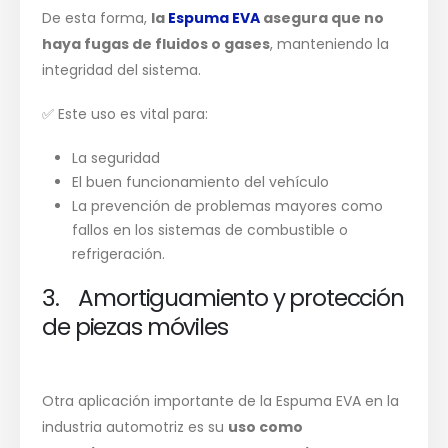
De esta forma,
la
Espuma EVA
asegura que no
haya fugas de fluidos o gases
, manteniendo la
integridad del sistema.
✅ Este uso es vital para:
La seguridad
El buen funcionamiento del vehículo
La prevención de problemas mayores como
fallos en los sistemas de combustible o
refrigeración.
3. Amortiguamiento y protección
de piezas móviles
Otra aplicación importante de la Espuma EVA en la
industria automotriz es su
uso como