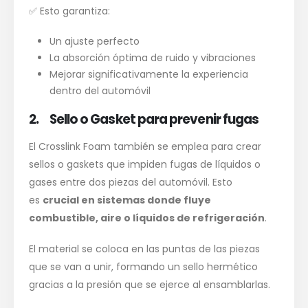
✅ Esto garantiza:
Un ajuste perfecto
La absorción óptima de ruido y vibraciones
Mejorar significativamente la experiencia
dentro del automóvil
2. Sello o Gasket para prevenir fugas
El Crosslink Foam también se emplea para crear
sellos o gaskets que impiden fugas de líquidos o
gases entre dos piezas del automóvil. Esto
es
crucial en sistemas donde fluye
combustible, aire o líquidos de refrigeración
.
El material se coloca en las puntas de las piezas
que se van a unir, formando un sello hermético
gracias a la presión que se ejerce al ensamblarlas.