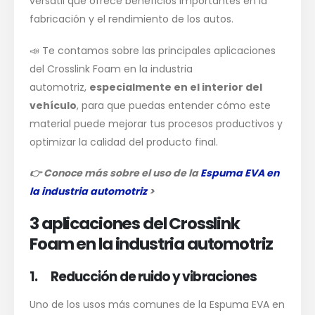
versátil que ofrece beneficios importantes en la
fabricación y el rendimiento de los autos.
📣 Te contamos sobre las principales aplicaciones
del Crosslink Foam en la industria
automotriz,
especialmente en el interior del
vehículo
, para que puedas entender cómo este
material puede mejorar tus procesos productivos y
optimizar la calidad del producto final.
👉
Conoce más sobre el uso de la
Espuma EVA en
la industria automotriz
>
3 aplicaciones del Crosslink
Foam en la industria automotriz
1. Reducción de ruido y vibraciones
Uno de los usos más comunes de la Espuma EVA en