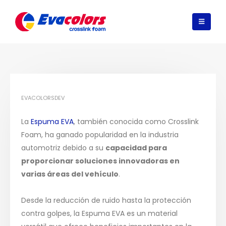
EVACOLORSDEV
La
Espuma EVA
, también conocida como Crosslink
Foam, ha ganado popularidad en la industria
automotriz debido a su
capacidad para
proporcionar soluciones innovadoras en
varias áreas del vehículo
.
Desde la reducción de ruido hasta la protección
contra golpes, la Espuma EVA es un material