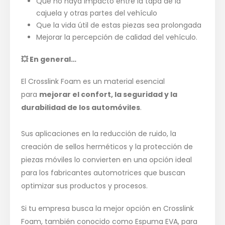
Que no haya impacto entre la tapa de la
cajuela y otras partes del vehículo
Que la vida útil de estas piezas sea prolongada
Mejorar la percepción de calidad del vehículo.
💥
En general…
El Crosslink Foam es un material esencial
para
mejorar el confort, la seguridad y la
durabilidad de los automóviles
.
Sus aplicaciones en la reducción de ruido, la
creación de sellos herméticos y la protección de
piezas móviles lo convierten en una opción ideal
para los fabricantes automotrices que buscan
optimizar sus productos y procesos.
Si tu empresa busca la mejor opción en Crosslink
Foam, también conocido como Espuma EVA, para