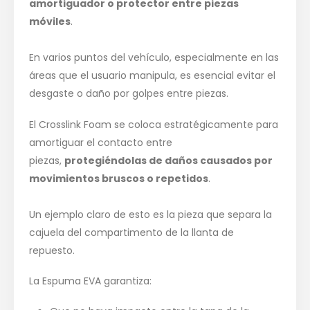
amortiguador o protector entre piezas
móviles
.
En varios puntos del vehículo, especialmente en las
áreas que el usuario manipula, es esencial evitar el
desgaste o daño por golpes entre piezas.
El Crosslink Foam se coloca estratégicamente para
amortiguar el contacto entre
piezas,
protegiéndolas de daños causados por
movimientos bruscos o repetidos
.
Un ejemplo claro de esto es la pieza que separa la
cajuela del compartimento de la llanta de
repuesto.
La Espuma EVA garantiza: