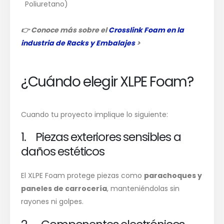
Poliuretano)
👉
Conoce más sobre el
Crosslink Foam en la
industria de Racks y Embalajes
>
¿Cuándo elegir XLPE Foam?
Cuando tu proyecto implique lo siguiente:
1. Piezas exteriores sensibles a
daños estéticos
El XLPE Foam protege piezas como
parachoques y
paneles de carrocería
, manteniéndolas sin
rayones ni golpes.