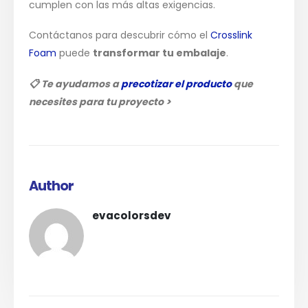
cumplen con las más altas exigencias.
Contáctanos para descubrir cómo el
Crosslink
Foam
puede
transformar tu embalaje
.
📋
Te ayudamos a
precotizar el producto
que
necesites para tu proyecto >
Author
evacolorsdev