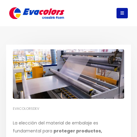
EVACOLORSDEV
La elección del material de embalaje es
fundamental para
proteger productos,