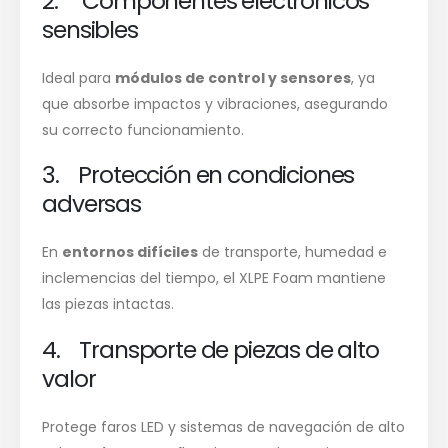
2. Componentes electrónicos
sensibles
Ideal para
módulos de control y sensores
, ya
que absorbe impactos y vibraciones, asegurando
su correcto funcionamiento.
3. Protección en condiciones
adversas
En
entornos difíciles
de transporte, humedad e
inclemencias del tiempo, el XLPE Foam mantiene
las piezas intactas.
4. Transporte de piezas de alto
valor
Protege faros LED y sistemas de navegación de alto