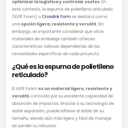
optimizar la logística y controlar costos
. En
este contexto, la espuma de polietileno reticulado
(XLPE Foam) o
Crosslink Form
se destaca como
una
opción ligera, resistente y versátil
. Sin
embargo, es importante considerar que otros
materiales de embalaje también ofrecen
características valiosas dependiendo de las
necesidades específicas de cada proyecto.
¿Qué es la espuma de polietileno
reticulado?
El XLPE Foam
es un material ligero, resistente y
versátil
, conocido por su excelente capacidad de
absorción de impactos. Gracias a su tecnología de
doble expansión, puede inflarse al doble de su
tamaño, siendo aún más ligero y fácil de manejar
sin perder su robustez.