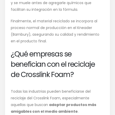
y se muele antes de agregarle químicos que
facilitan su integración en la fórmula.
Finalmente, el material reciclado se incorpora al
proceso normal de producción en el Kneader
(Bambury), asegurando su calidad y rendimiento
en el producto final.
¿Qué empresas se
benefician con el reciclaje
de Crosslink Foam?
Todas las industrias pueden beneficiarse del
reciclaje del Crosslink Foam, especialmente
aquellas que buscan
adoptar productos más
amigables con el medio ambiente
.