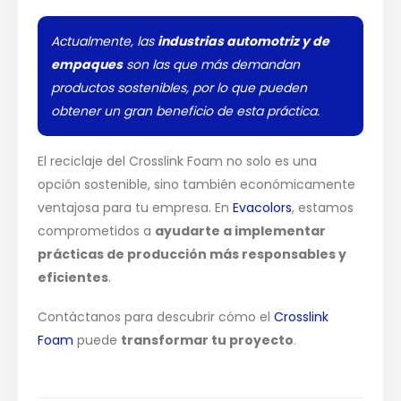
Actualmente, las
industrias automotriz y de
empaques
son las que más demandan
productos sostenibles, por lo que pueden
obtener un gran beneficio de esta práctica.
El reciclaje del Crosslink Foam no solo es una
opción sostenible, sino también económicamente
ventajosa para tu empresa. En
Evacolors
, estamos
comprometidos a
ayudarte a implementar
prácticas de producción más responsables y
eficientes
.
Contáctanos para descubrir cómo el
Crosslink
Foam
puede
transformar tu proyecto
.