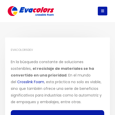
EVACOLORSDEV
En la búsqueda constante de soluciones
sostenibles,
el reciclaje de materiales se ha
convertido en una prioridad
. En el mundo
del
Crosslink Foam
, esta práctica no solo es viable,
sino que también ofrece una serie de beneficios
significativos para industrias como la automotriz y
de empaques y embalajes, entre otras.