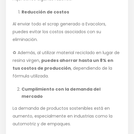
Reducción de costos
Al enviar todo el scrap generado a Evacolors,
puedes evitar los costos asociados con su
eliminación.
♻️ Además, al utilizar material reciclado en lugar de
resina virgen,
puedes ahorrar hasta un 8% en
tus costos de producción
, dependiendo de la
fórmula utilizada.
Cumplimiento con la demanda del
mercado
La demanda de productos sostenibles está en
aumento, especialmente en industrias como la
automotriz y de empaques.