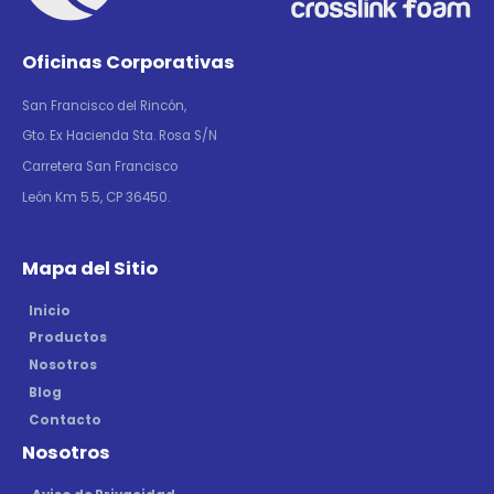
Oficinas Corporativas
San Francisco del Rincón,
Gto. Ex Hacienda Sta. Rosa S/N
Carretera San Francisco
León Km 5.5, CP 36450.
Mapa del Sitio
Inicio
Productos
Nosotros
Blog
Contacto
Nosotros