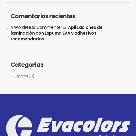
Comentarios recientes
A WordPress Commenter
Aplicaciones de
en
laminación con Espuma EVA y adhesivos
recomendados
Categorías
Espanol
(17)