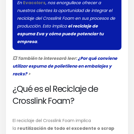
En
Evacolors
, nos enorgullece ofrecer a
nuestros clientes la oportunidad de integrar el
reciclaje del Crosslink Foam en sus procesos de
producción. Esto implica
el reciclaje de
espuma Eva y cómo puede potenciar tu
empresa
.
💥
También te interesará leer:
¿Por qué conviene
utilizar espuma de polietileno en embalajes y
racks?
>
¿Qué es el Reciclaje de
Crosslink Foam?
El reciclaje del Crosslink Foam implica
la
reutilización de todo el excedente o scrap