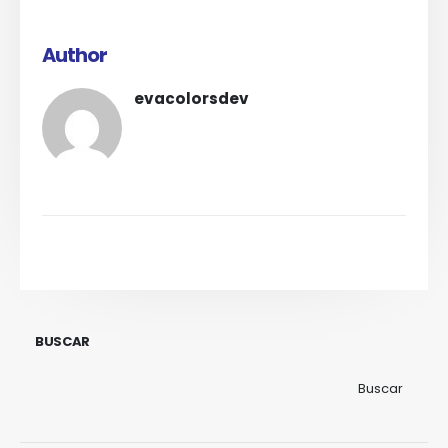
Author
evacolorsdev
BUSCAR
Buscar