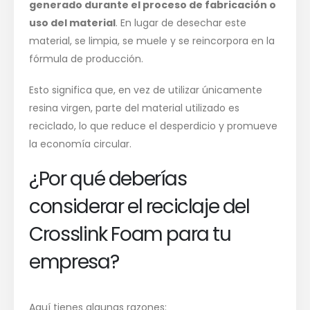
generado durante el proceso de fabricación o
uso del material
. En lugar de desechar este
material, se limpia, se muele y se reincorpora en la
fórmula de producción.
Esto significa que, en vez de utilizar únicamente
resina virgen, parte del material utilizado es
reciclado, lo que reduce el desperdicio y promueve
la economía circular.
¿Por qué deberías
considerar el reciclaje del
Crosslink Foam para tu
empresa?
Aquí tienes algunas razones: