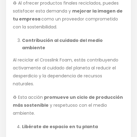
♻️ Al ofrecer productos finales reciclados, puedes
satisfacer esta demanda y
mejorar la imagen de
tu empresa
como un proveedor comprometido
con la sostenibilidad.
Contribución al cuidado del medio
ambiente
Al reciclar el Crosslink Foam, estás contribuyendo
activamente al cuidado del planeta al reducir el
desperdicio y la dependencia de recursos
naturales.
♻️ Esta acción
promueve un ciclo de producción
más sostenible
y respetuoso con el medio
ambiente.
Libérate de espacio en tu planta